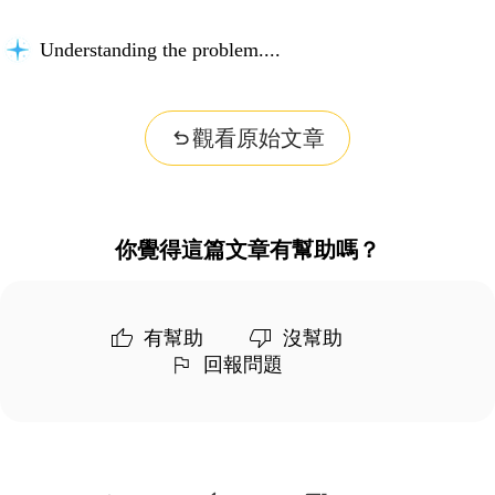
Understanding the problem...
觀看原始文章
你覺得這篇文章有幫助嗎？
有幫助
沒幫助
回報問題