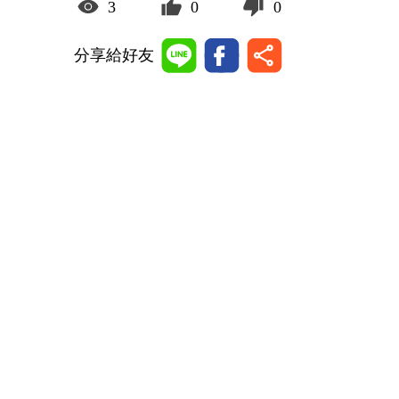
3
0
0
分享給好友