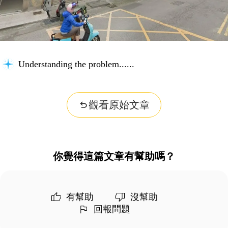
Understanding the problem...
觀看原始文章
你覺得這篇文章有幫助嗎？
有幫助
沒幫助
回報問題