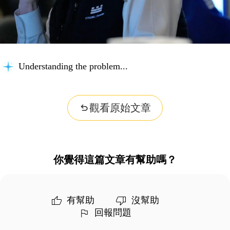
Understanding the problem...
觀看原始文章
你覺得這篇文章有幫助嗎？
有幫助
沒幫助
回報問題