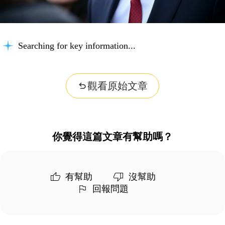
Searching for key information...
觀看原始文章
你覺得這篇文章有幫助嗎？
有幫助
沒幫助
回報問題