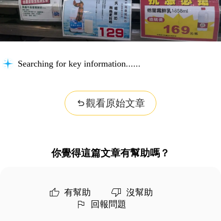
Searching for key information...
觀看原始文章
你覺得這篇文章有幫助嗎？
有幫助
沒幫助
回報問題