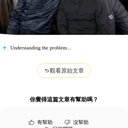
Understanding the problem...
觀看原始文章
你覺得這篇文章有幫助嗎？
有幫助
沒幫助