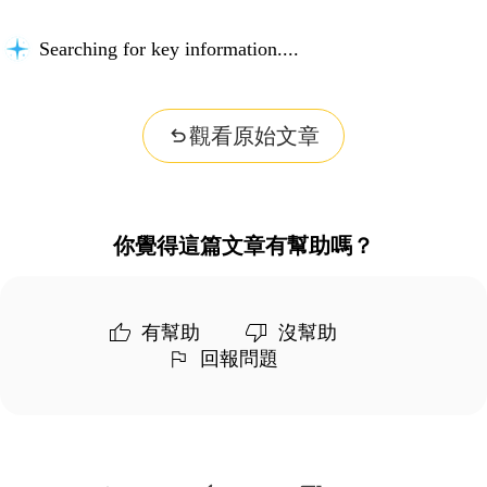
Searching for key information...
觀看原始文章
你覺得這篇文章有幫助嗎？
有幫助
沒幫助
回報問題