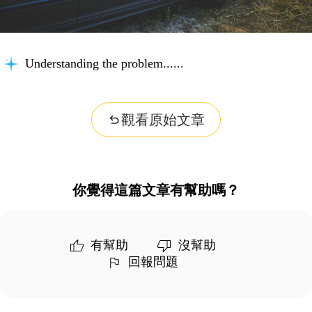
Understanding the problem...
觀看原始文章
你覺得這篇文章有幫助嗎？
有幫助
沒幫助
回報問題