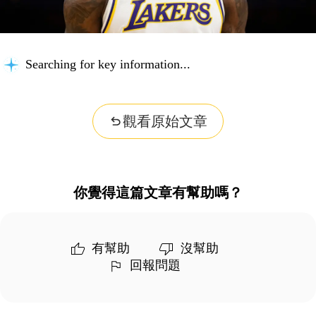
Searching for key information...
觀看原始文章
你覺得這篇文章有幫助嗎？
有幫助
沒幫助
回報問題