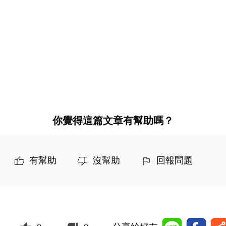
你覺得這篇文章有幫助嗎？
有幫助
沒幫助
回報問題