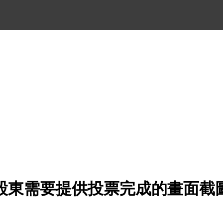
股東需要提供投票完成的畫面截