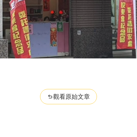
觀看原始文章