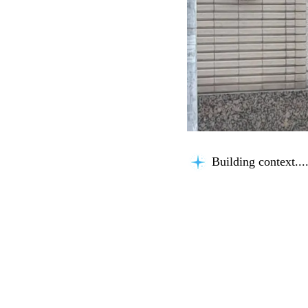
Building context...