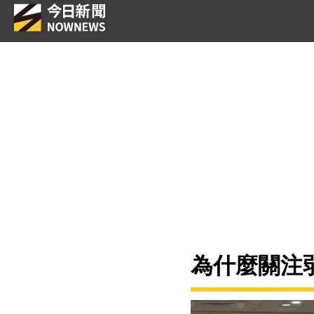
為什麼關注