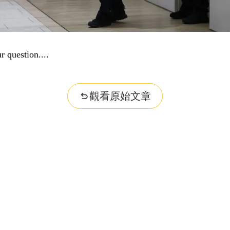
r question...
觀看原始文章