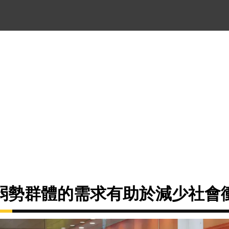
弱勢群體的需求有助於減少社會