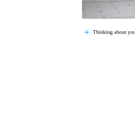
Thinking about you