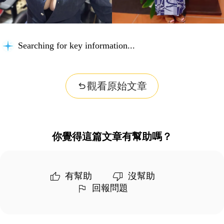
Searching for key information...
觀看原始文章
你覺得這篇文章有幫助嗎？
有幫助
沒幫助
回報問題