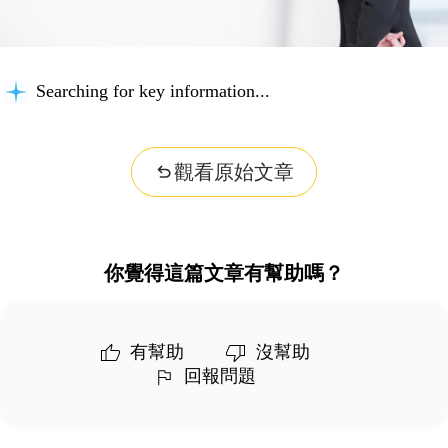
Searching for key information...
觀看原始文章
你覺得這篇文章有幫助嗎？
有幫助
沒幫助
回報問題