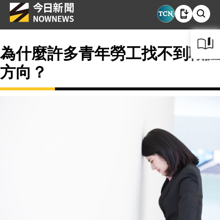
為什麼許多青年勞工找不到職涯
方向？