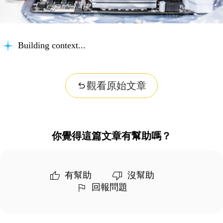
Building context...
觀看原始文章
你覺得這篇文章有幫助嗎？
有幫助
沒幫助
回報問題