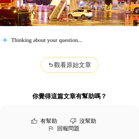
Thinking about your question...
觀看原始文章
你覺得這篇文章有幫助嗎？
有幫助
沒幫助
回報問題