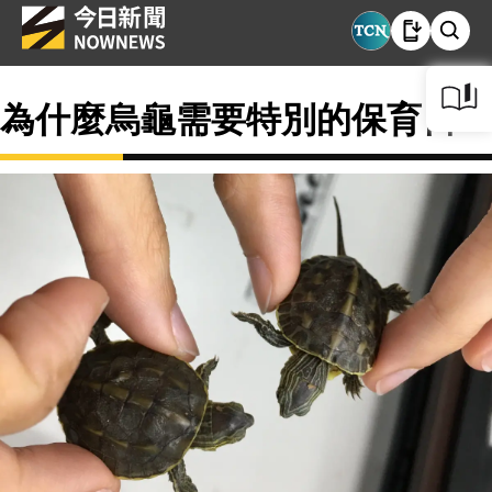
為什麼烏龜需要特別的保育日？