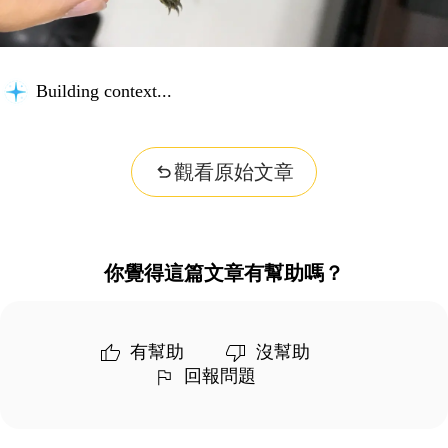
Building context...
觀看原始文章
你覺得這篇文章有幫助嗎？
有幫助
沒幫助
回報問題