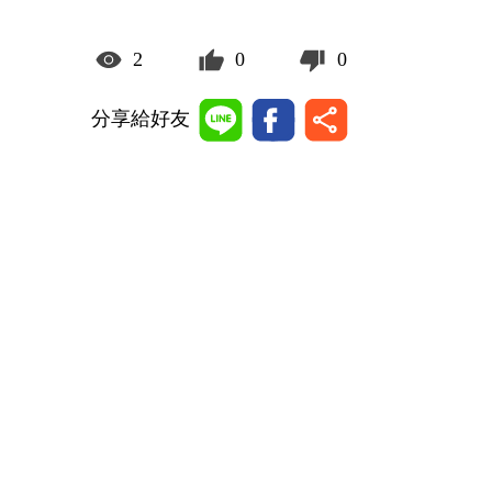
2
0
0
分享給好友