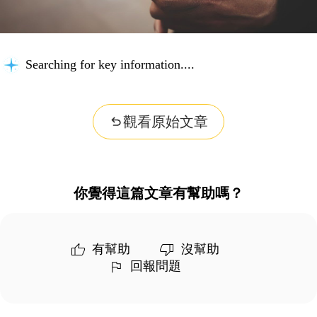
Searching for key information...
觀看原始文章
你覺得這篇文章有幫助嗎？
有幫助
沒幫助
回報問題