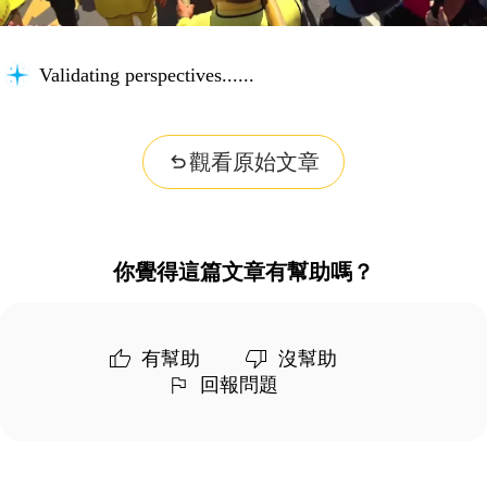
Validating perspectives...
觀看原始文章
你覺得這篇文章有幫助嗎？
有幫助
沒幫助
回報問題