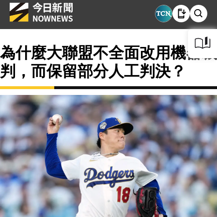
為什麼大聯盟不全面改用機器裁
判，而保留部分人工判決？