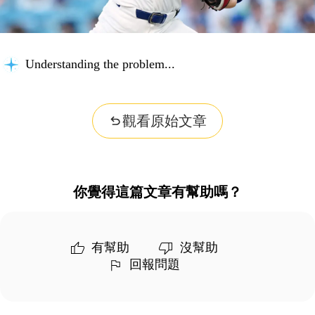
Understanding the problem...
觀看原始文章
你覺得這篇文章有幫助嗎？
有幫助
沒幫助
回報問題