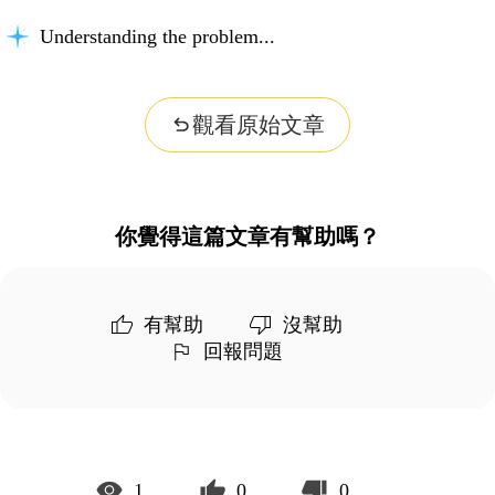
Understanding the problem...
觀看原始文章
你覺得這篇文章有幫助嗎？
有幫助
沒幫助
回報問題
1
0
0