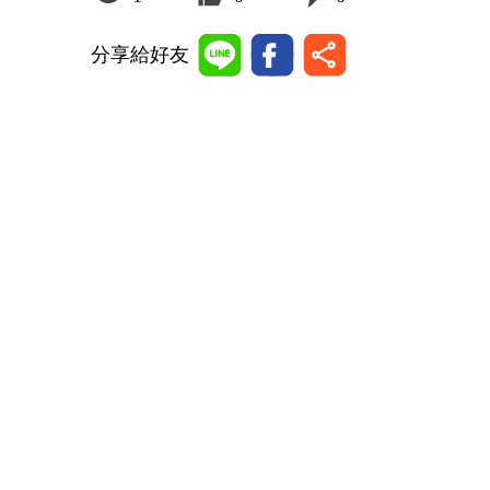
分享給好友