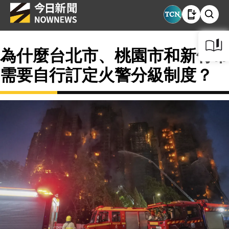
為什麼台北市、桃園市和新竹市
需要自行訂定火警分級制度？