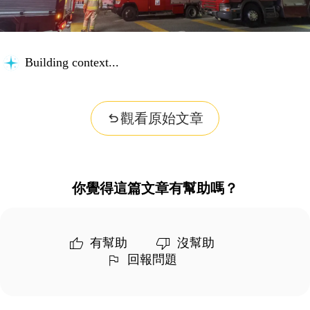
Building context...
觀看原始文章
你覺得這篇文章有幫助嗎？
有幫助
沒幫助
回報問題