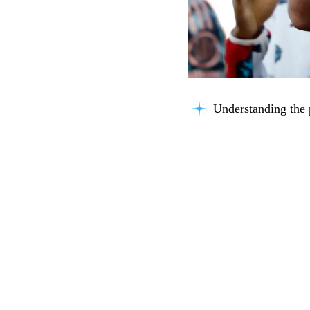
Understanding the 