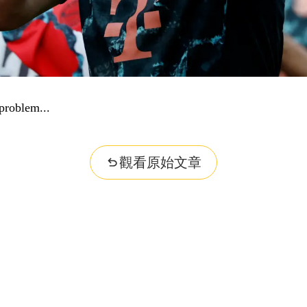
problem...
觀看原始文章