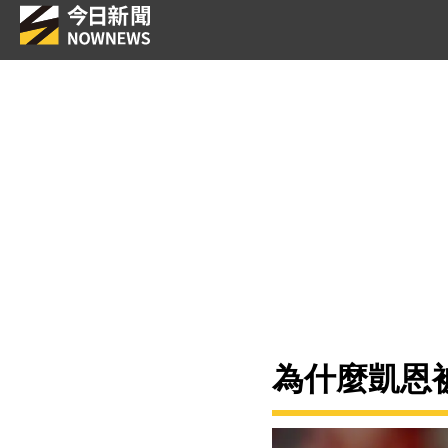
為什麼凱恩