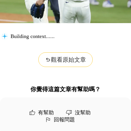
Building context...
觀看原始文章
你覺得這篇文章有幫助嗎？
有幫助
沒幫助
回報問題