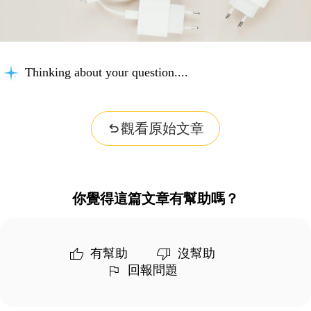
Thinking about your question...
觀看原始文章
你覺得這篇文章有幫助嗎？
有幫助
沒幫助
回報問題