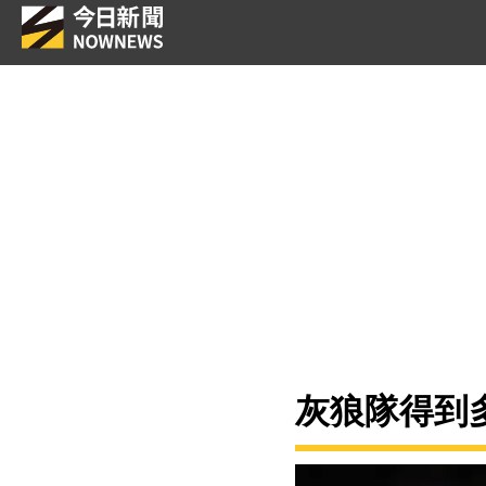
灰狼隊得到