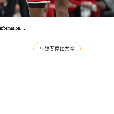
nformation...
觀看原始文章