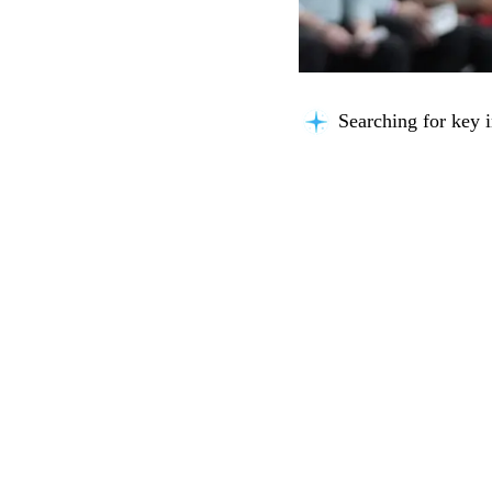
Searching for key i