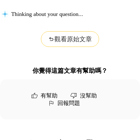
Thinking about your question...
觀看原始文章
你覺得這篇文章有幫助嗎？
有幫助
沒幫助
回報問題