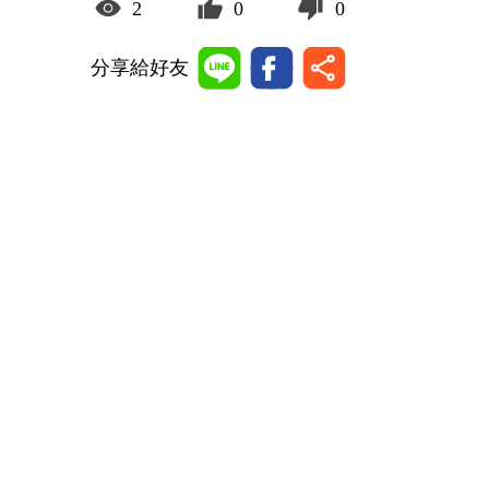
2
0
0
分享給好友