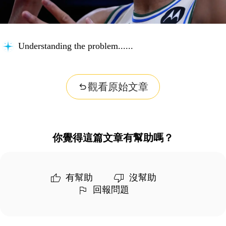
Understanding the problem...
觀看原始文章
你覺得這篇文章有幫助嗎？
有幫助
沒幫助
回報問題