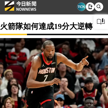
火箭隊如何達成19分大逆轉？