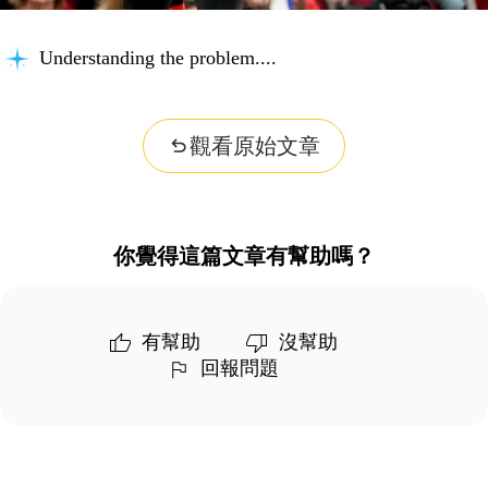
Understanding the problem...
觀看原始文章
你覺得這篇文章有幫助嗎？
有幫助
沒幫助
回報問題