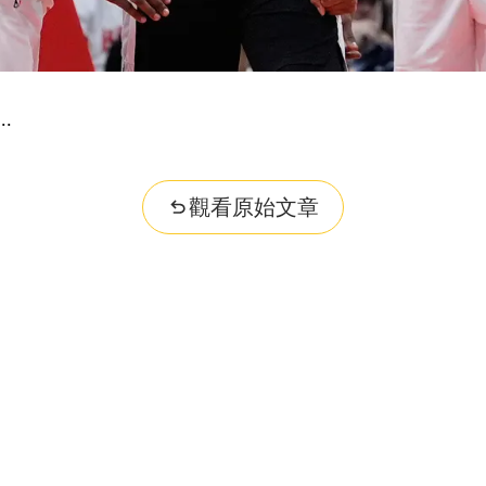
觀看原始文章