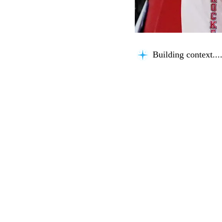
Building context...