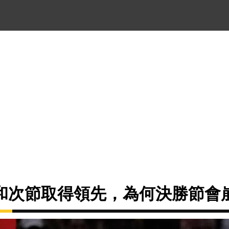
和次節取得領先，為何決勝節會