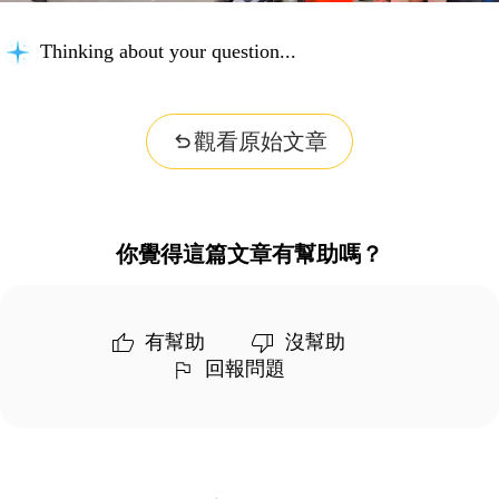
Thinking about your question...
觀看原始文章
你覺得這篇文章有幫助嗎？
有幫助
沒幫助
回報問題