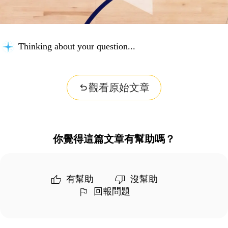
Thinking about your question...
觀看原始文章
你覺得這篇文章有幫助嗎？
有幫助
沒幫助
回報問題