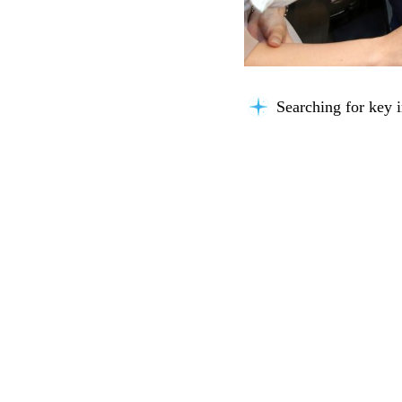
Searching for key i