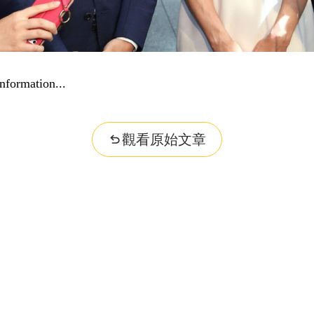
nformation...
觀看原始文章