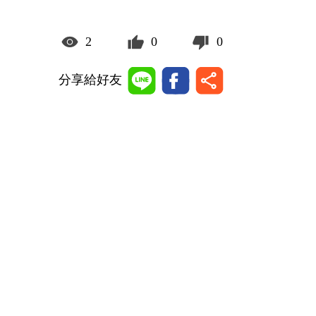
2
0
0
分享給好友