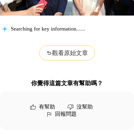
Searching for key information...
觀看原始文章
你覺得這篇文章有幫助嗎？
有幫助
沒幫助
回報問題