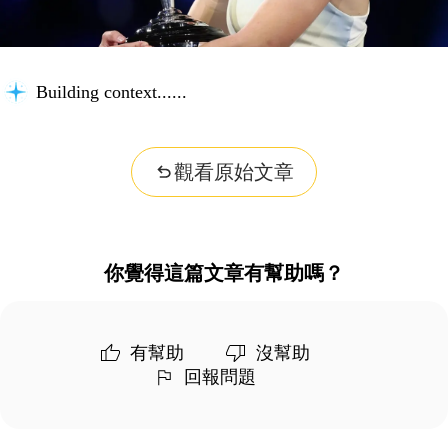
Building context...
觀看原始文章
你覺得這篇文章有幫助嗎？
有幫助
沒幫助
回報問題