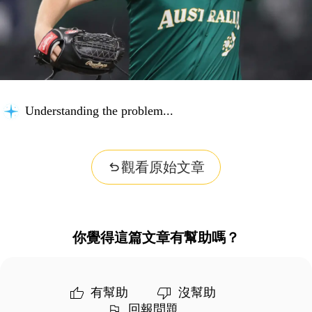
Understanding the problem...
觀看原始文章
你覺得這篇文章有幫助嗎？
有幫助
沒幫助
回報問題