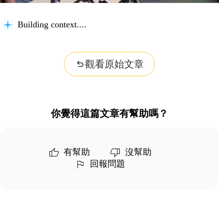
Building context...
觀看原始文章
你覺得這篇文章有幫助嗎？
有幫助
沒幫助
回報問題