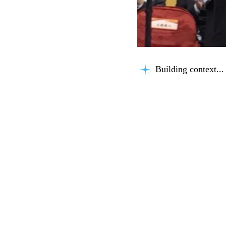
Building context...