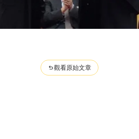
觀看原始文章