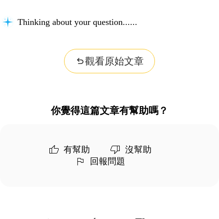
Thinking about your question...
觀看原始文章
你覺得這篇文章有幫助嗎？
有幫助
沒幫助
回報問題