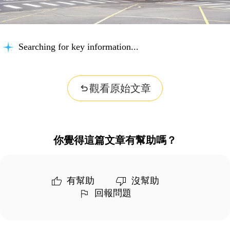
Searching for key information...
觀看原始文章
你覺得這篇文章有幫助嗎？
有幫助
沒幫助
回報問題