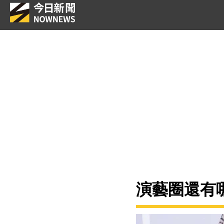
演藝圈還有