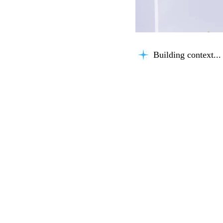
Building context...