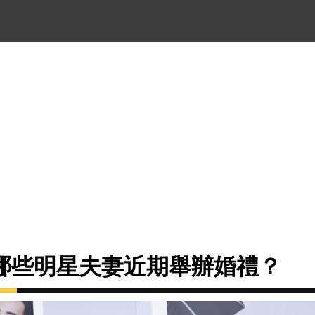
哪些明星夫妻近期舉辦婚禮？