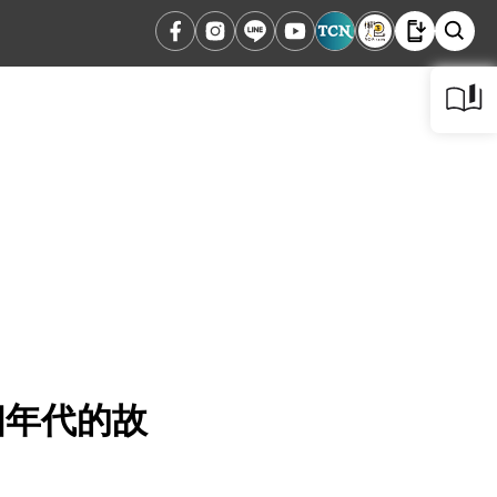
哪個年代的故