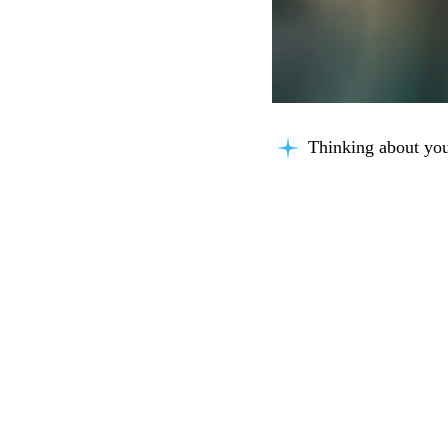
Thinking about you