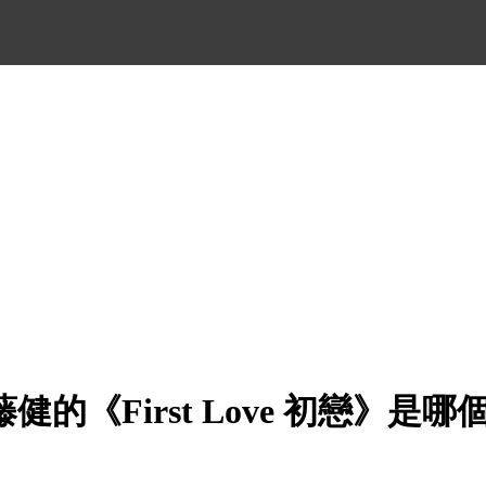
健的《First Love 初戀》是