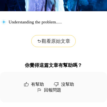
Understanding the problem...
觀看原始文章
你覺得這篇文章有幫助嗎？
有幫助
沒幫助
回報問題