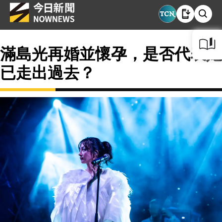
滿島光再婚並懷孕，是否代表她
已走出過去？