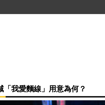
喊「我愛麵線」用意為何？