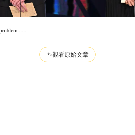
problem...
觀看原始文章