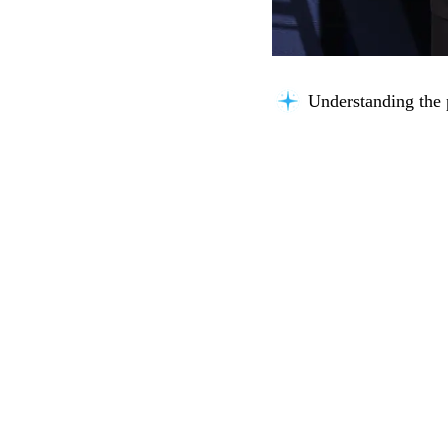
Understanding the 