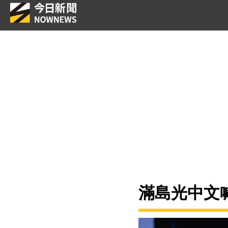
滿島光中文