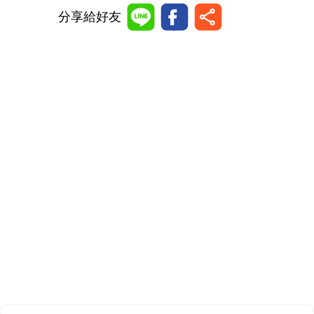
分享給好友