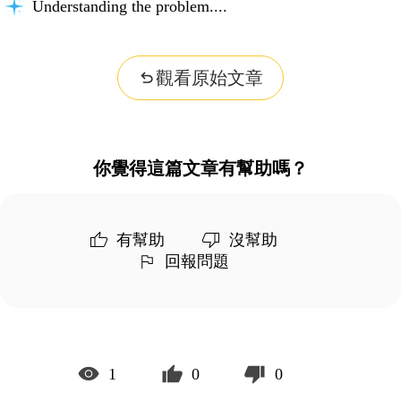
Understanding the problem...
觀看原始文章
你覺得這篇文章有幫助嗎？
有幫助
沒幫助
回報問題
1
0
0