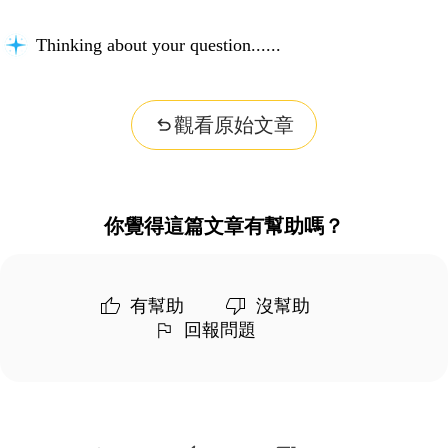
Thinking about your question...
觀看原始文章
你覺得這篇文章有幫助嗎？
有幫助
沒幫助
回報問題