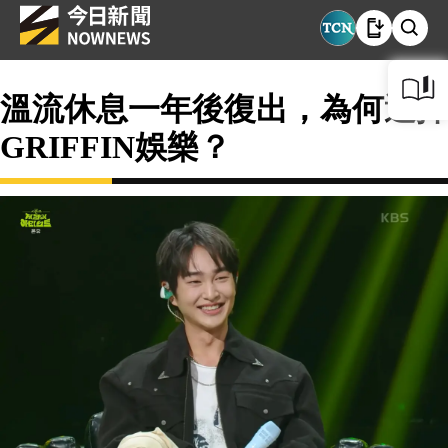
溫流休息一年後復出，為何選擇
GRIFFIN娛樂？