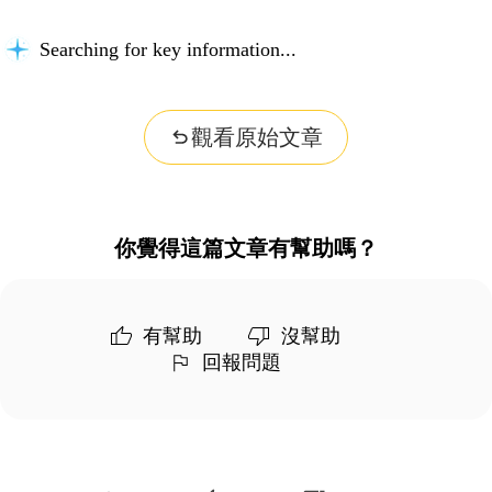
Searching for key information...
觀看原始文章
你覺得這篇文章有幫助嗎？
有幫助
沒幫助
回報問題