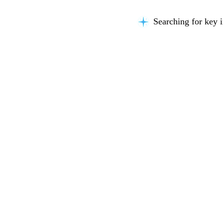
Searching for key i