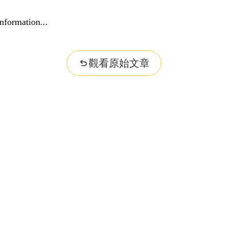
nformation...
觀看原始文章