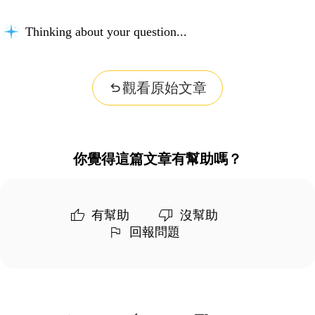
Thinking about your question...
觀看原始文章
你覺得這篇文章有幫助嗎？
有幫助
沒幫助
回報問題