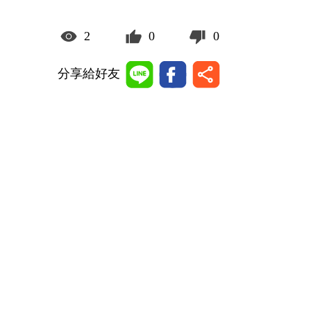
2
0
0
分享給好友