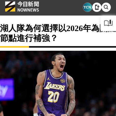
湖人隊為何選擇以2026年為關鍵
節點進行補強？