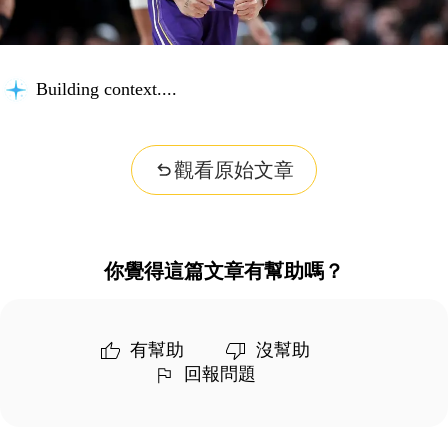
Building context...
觀看原始文章
你覺得這篇文章有幫助嗎？
有幫助
沒幫助
回報問題