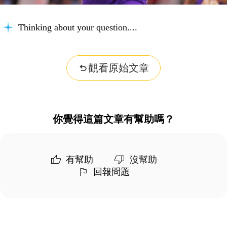
Thinking about your question...
觀看原始文章
你覺得這篇文章有幫助嗎？
有幫助
沒幫助
回報問題